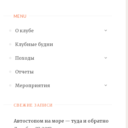
MENU
О клубе
Клубные будни
Походы
Отчеты
Мероприятия
СВЕЖИЕ ЗАПИСИ
Автостопом на море — туда и обратно