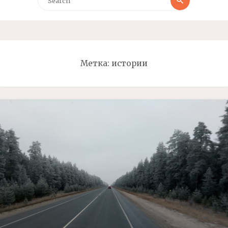
Метка: истории