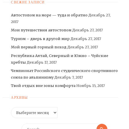
СВЕЖИЕ ЗАПИСИ
Автостопом на море — туда и обратно
Декабрь 27,
2017
Мои путешествия автостопом
Декабрь 27, 2017
Туризм – дверь в другой мир
Декабрь 27, 2017
Мой первый горный поход
Декабрь 27, 2017
Республика Алтай, Северный и Южно – Чуйские
хребты
Декабрь 17, 2017
Чемпионат Российского студенческого спортивного
союза по альпинизму
Декабрь 7, 2017
Твой отдых вне зоны комфорта
Ноябрь 15, 2017
АРХИВЫ