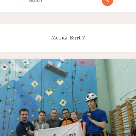
Метка: ВятГУ