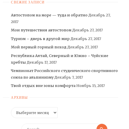
СВЕЖИЕ ЗАПИСИ
Автостопом на море — туда и обратно
Декабрь 27,
2017
Мои путешествия автостопом
Декабрь 27, 2017
Туризм – дверь в другой мир
Декабрь 27, 2017
Мой первый горный поход
Декабрь 27, 2017
Республика Алтай, Северный и Южно – Чуйские
хребты
Декабрь 17, 2017
Чемпионат Российского студенческого спортивного
союза по альпинизму
Декабрь 7, 2017
Твой отдых вне зоны комфорта
Ноябрь 15, 2017
АРХИВЫ