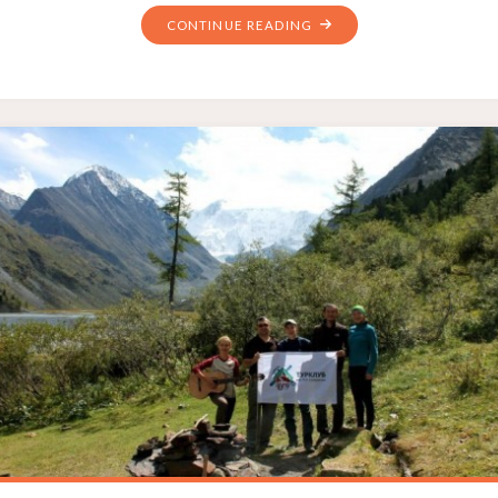
CONTINUE READING