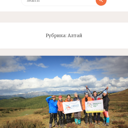
Рубрика: Алтай