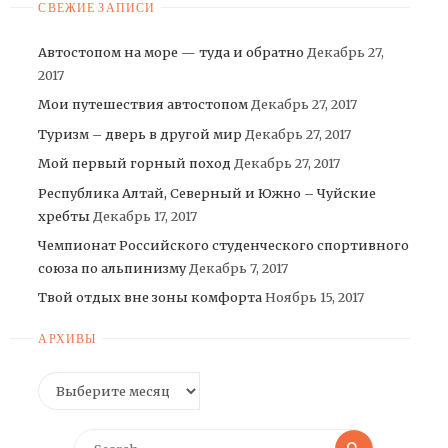
СВЕЖИЕ ЗАПИСИ
Автостопом на море — туда и обратно
Декабрь 27,
2017
Мои путешествия автостопом
Декабрь 27, 2017
Туризм – дверь в другой мир
Декабрь 27, 2017
Мой первый горный поход
Декабрь 27, 2017
Республика Алтай, Северный и Южно – Чуйские
хребты
Декабрь 17, 2017
Чемпионат Российского студенческого спортивного
союза по альпинизму
Декабрь 7, 2017
Твой отдых вне зоны комфорта
Ноябрь 15, 2017
АРХИВЫ